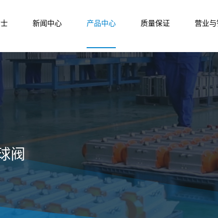
尔士
新闻中心
产品中心
质量保证
营业与
球阀