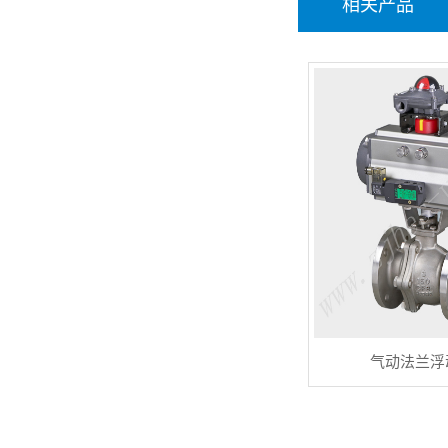
相关产品
>
气动法兰浮