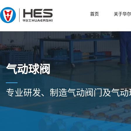
首页
关于华
气动球阀
专业研发、制造气动阀门及气动