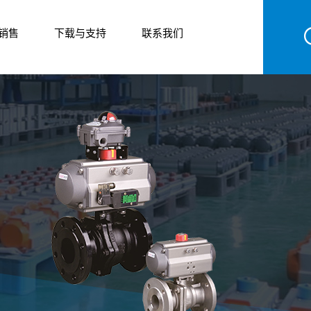
销售
下载与支持
联系我们