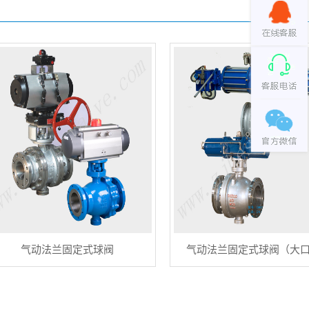
气动法兰固定式球阀
气动法兰固定式球阀（大