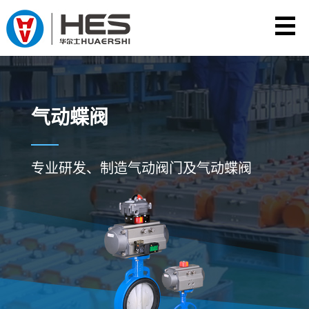
气动蝶阀
专业研发、制造气动阀门及气动蝶阀