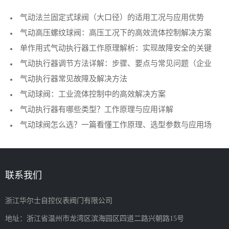
气动法兰固定式球阀（大口径）的适用工况与应用优势
气动高压螺纹球阀：高压工况下的高效流体控制解决方案
单作用式气动执行器工作原理解析：实现故障安全的关键
气动执行器调节方法详解：步骤、要点与常见问题（企业
执行机构
气动执行器常见故障及解决方法
技术指南）
气动球阀：工业流体控制中的高效解决方案
气动执行器有哪些类型？工作原理与应用详解
气动球阀怎么选？一篇看懂工作原理、选型参数与应用场
景（2026指南）
联系我们
浙江华尔士自控仪表阀门有限公司
地址：浙江省温州市龙湾区滨海园区四道二路兴朝路15号