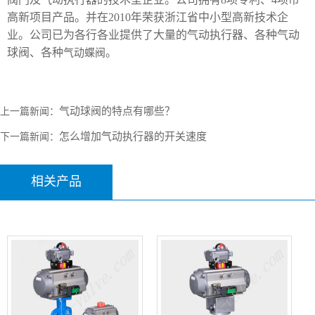
阀门及气动执行器的技术型企业。公司拥有8项专利、4项市
高新项目产品。并在2010年荣获浙江省中小型高新技术企
业。公司已为各行各业提供了大量的气动执行器、各种气动
球阀、各种
。
气动蝶阀
气动球阀的特点有哪些？
上一篇新闻：
怎么增加气动执行器的开关速度
下一篇新闻：
相关产品