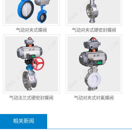
气动对夹式蝶阀
气动对夹式硬密封蝶阀
气动法兰式硬密封蝶阀
气动对夹式衬氟蝶阀
相关新闻