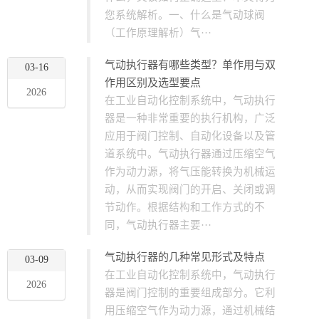
您系统解析。一、什么是气动球阀
（工作原理解析）气···
气动执行器有哪些类型？单作用与双
03-16
作用区别及选型要点
2026
在工业自动化控制系统中，气动执行
器是一种非常重要的执行机构，广泛
应用于阀门控制、自动化设备以及管
道系统中。气动执行器通过压缩空气
作为动力源，将气压能转换为机械运
动，从而实现阀门的开启、关闭或调
节动作。根据结构和工作方式的不
同，气动执行器主要···
气动执行器的几种常见形式及特点
03-09
在工业自动化控制系统中，气动执行
2026
器是阀门控制的重要组成部分。它利
用压缩空气作为动力源，通过机械结