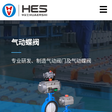
气动蝶阀
专业研发、制造气动阀门及气动蝶阀