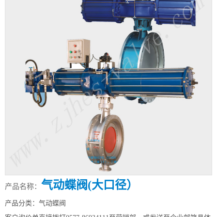
气动蝶阀(大口径）
产品名称：
产品分类：气动蝶阀