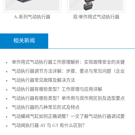
A-系列气动执行器
双/单作用式气动执行器
相关新闻
单作用式气动执行器工作原理解析：实现故障安全的关键
气动执行器调节方法详解：步骤、要点与常见问题（企业
执行机构
气动执行器常见故障及解决方法
技术指南）
气动执行器有哪些类型？工作原理与应用详解
气动执行器有哪些类型？单作用与双作用区别及选型要点
气动执行器的几种常见形式及特点
气动蝶阀气缸如何正确调整？一文了解气动执行器调试要
气动阀执行器 AT 与 GT 有什么区别？
点