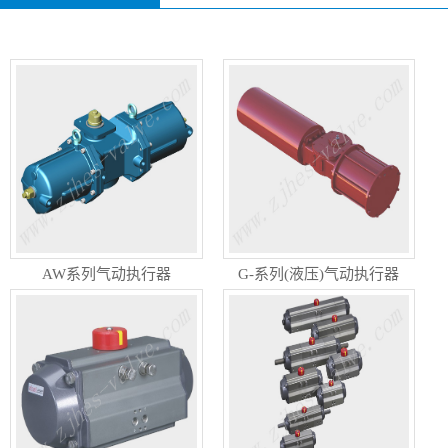
AW系列气动执行器
G-系列(液压)气动执行器