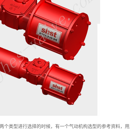
个类型进行选择的时候，有一个气动机构选型的参考资料，用