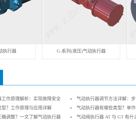
动执行器
G-系列(液压)气动执行器
器工作原理解析：实现故障安全
气动执行器调节方法详解：步
类型？工作原理与应用详解
（企业技术指南）
气动执行器有哪些类型？单作
正确调整？一文了解气动执行器
型要点
气动阀执行器 AT 与 GT 有