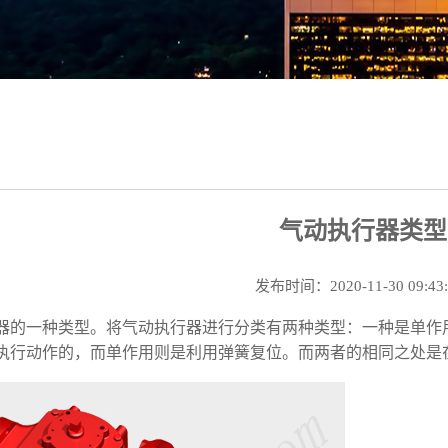
气动执行器类型
发布时间：2020-11-30 09:43
器的一种类型。将气动执行器进行分类有两种类型：一种是单作
执行动作的，而单作用则是利用弹簧复位。而两者的相同之处是