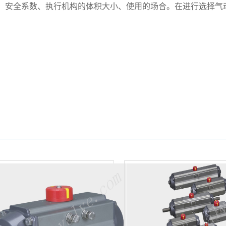
：安全系数、执行机构的体积大小、使用的场合。在进行选择气