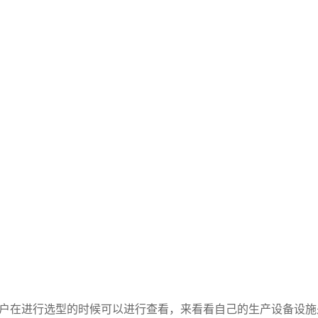
户在进行选型的时候可以进行查看，来看看自己的生产设备设施