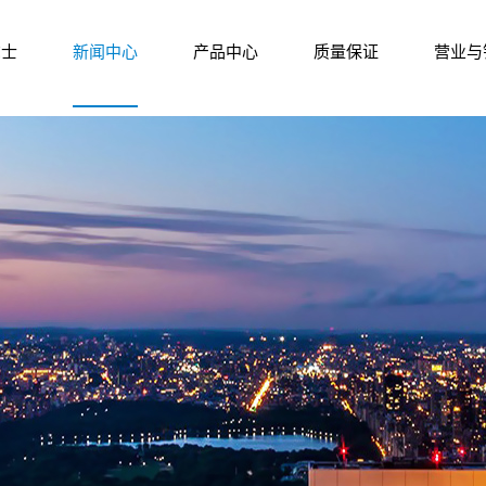
尔士
新闻中心
产品中心
质量保证
营业与