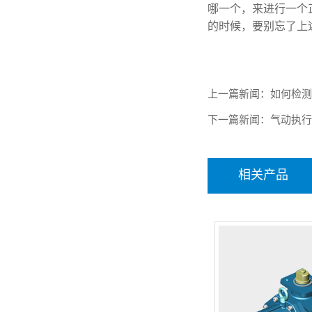
哪一个，来进行一个
的时候，要别忘了上
上一篇新闻：
如何检
下一篇新闻：
气动执
相关产品