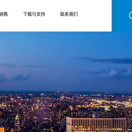
销售
下载与支持
联系我们