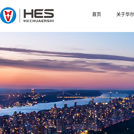
首页
关于华