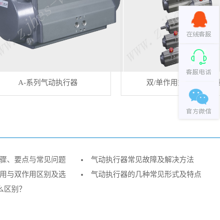
A-系列气动执行器
双/单作用式气动执行
骤、要点与常见问题
气动执行器常见故障及解决方法
用与双作用区别及选
气动执行器的几种常见形式及特点
什么区别？