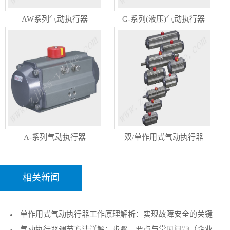
AW系列气动执行器
G-系列(液压)气动执行器
A-系列气动执行器
双/单作用式气动执行器
相关新闻
单作用式气动执行器工作原理解析：实现故障安全的关键