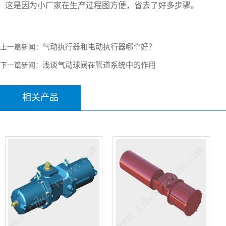
这是因为小厂家在生产过程图方便，省去了好多步骤。
气动执行器和电动执行器哪个好？
上一篇新闻：
浅谈气动球阀在管道系统中的作用
下一篇新闻：
相关产品