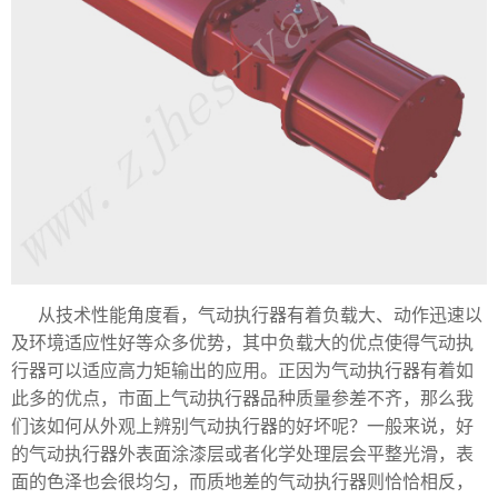
从技术性能角度看，气动执行器有着负载大、动作迅速以
及环境适应性好等众多优势，其中负载大的优点使得气动执
行器可以适应高力矩输出的应用。正因为气动执行器有着如
此多的优点，市面上气动执行器品种质量参差不齐，那么我
们该如何从外观上辨别气动执行器的好坏呢？一般来说，好
的气动执行器外表面涂漆层或者化学处理层会平整光滑，表
面的色泽也会很均匀，而质地差的气动执行器则恰恰相反，