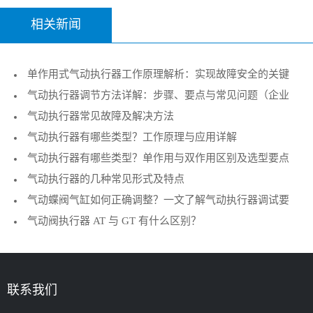
相关新闻
单作用式气动执行器工作原理解析：实现故障安全的关键
气动执行器调节方法详解：步骤、要点与常见问题（企业
执行机构
气动执行器常见故障及解决方法
技术指南）
气动执行器有哪些类型？工作原理与应用详解
气动执行器有哪些类型？单作用与双作用区别及选型要点
气动执行器的几种常见形式及特点
气动蝶阀气缸如何正确调整？一文了解气动执行器调试要
气动阀执行器 AT 与 GT 有什么区别？
点
联系我们