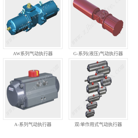
AW系列气动执行器
G-系列(液压)气动执行器
A-系列气动执行器
双/单作用式气动执行器