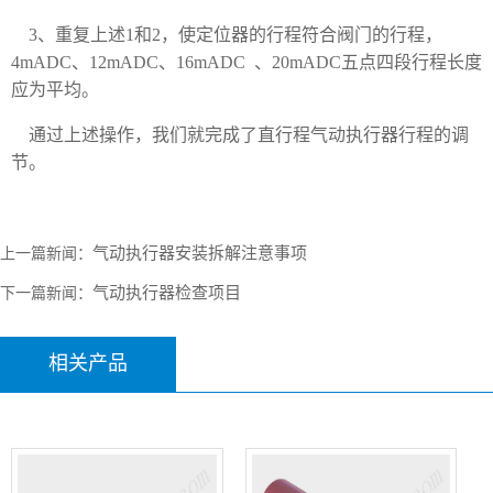
3、重复上述1和2，使定位器的行程符合阀门的行程，
4mADC、12mADC、16mADC 、20mADC五点四段行程长度
应为平均。
通过上述操作，我们就完成了直行程气动执行器行程的调
节。
气动执行器安装拆解注意事项
上一篇新闻：
气动执行器检查项目
下一篇新闻：
相关产品