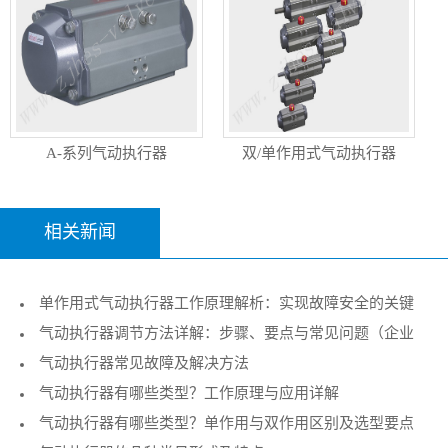
A-系列气动执行器
双/单作用式气动执行器
相关新闻
单作用式气动执行器工作原理解析：实现故障安全的关键
气动执行器调节方法详解：步骤、要点与常见问题（企业
执行机构
气动执行器常见故障及解决方法
技术指南）
气动执行器有哪些类型？工作原理与应用详解
气动执行器有哪些类型？单作用与双作用区别及选型要点