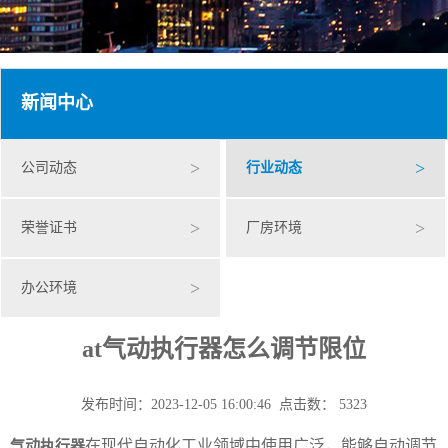
新闻中心
>
>
公司动态
行业动态
>
>
荣誉证书
厂房环境
>
办公环境
at气动执行器怎么调节限位
发布时间：2023-12-05 16:00:46 点击数： 5323
在现代自动化工业领域中使用广泛，能够自动调节
气动执行器