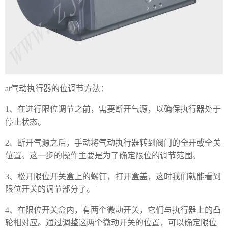
at气动执行器的位调节方法：
1、在进行限位调节之前，需要断开气源，以确保执行器处于
停止状态。
2、断开气源之后，手动将气动执行器转到阀门的全开或全关
位置。这一步的操作主要是为了确定限位的调节范围。
3、松开限位开关盒上的螺钉，打开盒盖，这时我们就能看到
限位开关的调节部分了。˙
4、在限位开关盒内，有两个微动开关，它们与执行器上的凸
轮相对应。通过调整这两个微动开关的位置，可以确定限位