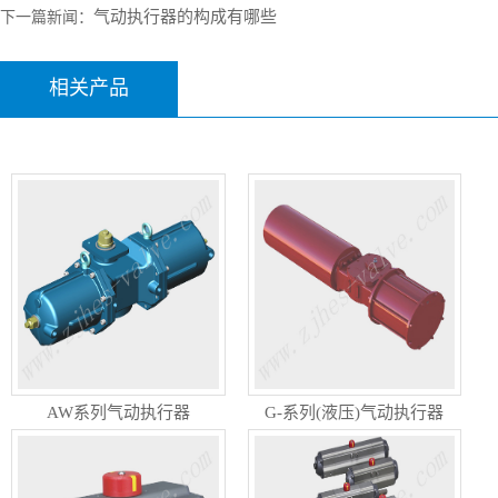
气动执行器的构成有哪些
下一篇新闻：
相关产品
AW系列气动执行器
G-系列(液压)气动执行器