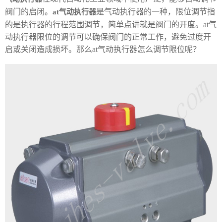
阀门的启闭。
是气动执行器的一种，限位调节指
at气动执行器
的是执行器的行程范围调节，简单点讲就是阀门的开度。at气
动执行器限位的调节可以确保阀门的正常工作，避免过度开
启或关闭造成损坏。那么at气动执行器怎么调节限位呢？