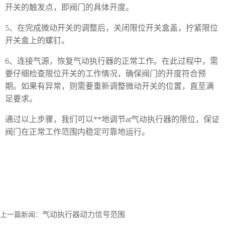
开关的触发点，即阀门的具体开度。
5、在完成微动开关的调整后，关闭限位开关盒盖，拧紧限位
开关盒上的螺钉。
6、连接气源，恢复气动执行器的正常工作。在此过程中，需
要仔细检查限位开关的工作情况，确保阀门的开度符合预
期。如果有异常，则需要重新调整微动开关的位置，直至满
足要求。
通过以上步骤，我们可以**地调节at气动执行器的限位，保证
阀门在正常工作范围内稳定可靠地运行。
气动执行器动力信号范围
上一篇新闻：