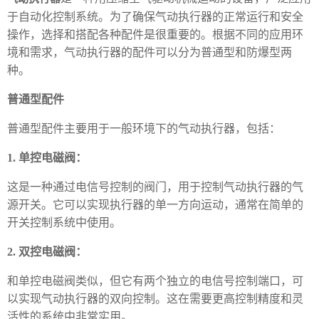
于自动化控制系统。为了确保气动执行器的正常运行和安全
操作，选择和搭配各种配件是很重要的。根据不同的应用环
境和需求，气动执行器的配件可以分为普通型和防爆型两
种。
普通型配件
普通型配件主要用于一般环境下的气动执行器，包括：
1. 单控电磁阀：
这是一种通过电信号控制的阀门，用于控制气动执行器的气
源开关。它可以实现执行器的单一方向运动，通常在简单的
开关控制系统中使用。
2. 双控电磁阀：
和单控电磁阀类似，但它有两个独立的电信号控制端口，可
以实现气动执行器的双向控制。这在需要更高控制精度和灵
活性的系统中非常实用。