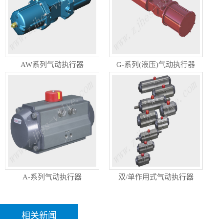
AW系列气动执行器
G-系列(液压)气动执行器
A-系列气动执行器
双/单作用式气动执行器
相关新闻