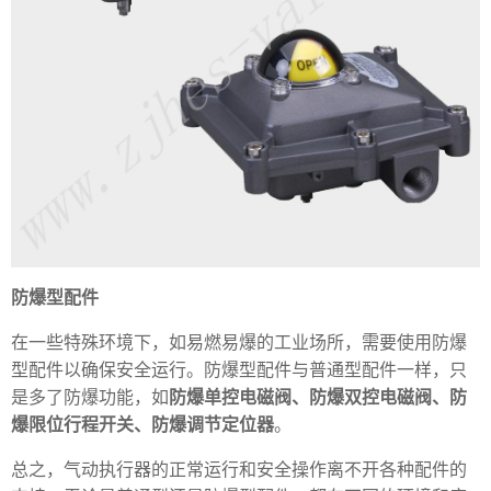
防爆型配件
在一些特殊环境下，如易燃易爆的工业场所，需要使用防爆
型配件以确保安全运行。防爆型配件与普通型配件一样，只
是多了防爆功能，如
防爆单控电磁阀、防爆双控电磁阀、防
爆限位行程开关、防爆调节定位器
。
总之，气动执行器的正常运行和安全操作离不开各种配件的