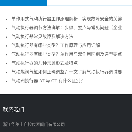
单作用式气动执行器工作原理解析：实现故障安全的关键
气动执行器调节方法详解：步骤、要点与常见问题（企业
执行机构
气动执行器常见故障及解决方法
技术指南）
气动执行器有哪些类型？工作原理与应用详解
气动执行器有哪些类型？单作用与双作用区别及选型要点
气动执行器的几种常见形式及特点
气动蝶阀气缸如何正确调整？一文了解气动执行器调试要
气动阀执行器 AT 与 GT 有什么区别？
点
联系我们
浙江华尔士自控仪表阀门有限公司