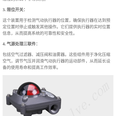
3. 限位开关：
这个装置用于检测气动执行器的位置，确保执行器在达到预
定位置时停止或触发其他操作。它们提供执行器的实时位置
信息，从而提高系统的可靠性和安全性。
4. 气源处理三联件：
包括空气过滤器、减压阀和油雾器。这些组件用于净化压缩
空气，调节气压并润滑气动执行器的运动部件，从而延长设
备的使用寿命和提高工作效率。