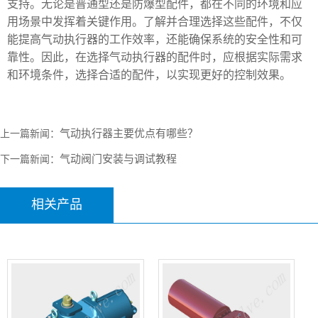
支持。无论是普通型还是防爆型配件，都在不同的环境和应
用场景中发挥着关键作用。了解并合理选择这些配件，不仅
能提高气动执行器的工作效率，还能确保系统的安全性和可
靠性。因此，在选择气动执行器的配件时，应根据实际需求
和环境条件，选择合适的配件，以实现更好的控制效果。
气动执行器主要优点有哪些？
上一篇新闻：
气动阀门安装与调试教程
下一篇新闻：
相关产品