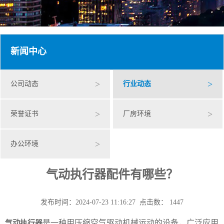
新闻中心
>
>
公司动态
行业动态
>
>
荣誉证书
厂房环境
>
办公环境
气动执行器配件有哪些？
发布时间：2024-07-23 11:16:27 点击数： 1447
是一种用压缩空气驱动机械运动的设备，广泛应用
气动执行器