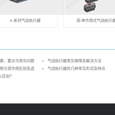
A-系列气动执行器
双/单作用式气动执行
骤、要点与常见问题
气动执行器常见故障及解决方法
用与双作用区别及选
气动执行器的几种常见形式及特点
什么区别？