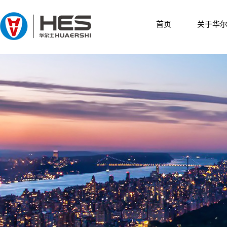
首页
关于华