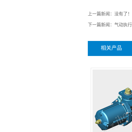
上一篇新闻：没有了
下一篇新闻：
气动执
相关产品