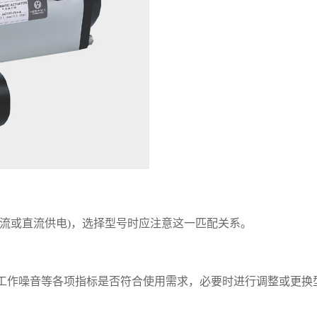
流或直流供电)，选择型号时应注意这一匹配关系。
工作噪音等各项指标是否符合使用需求，必要时进行调整或更换