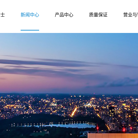
尔士
新闻中心
产品中心
质量保证
营业与