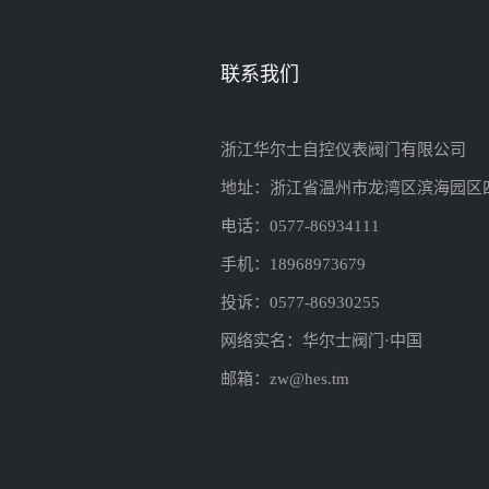
联系我们
浙江华尔士自控仪表阀门有限公司
地址：浙江省温州市龙湾区滨海园区
电话：0577-86934111
手机：18968973679
投诉：0577-86930255
网络实名：华尔士阀门·中国
邮箱：zw@hes.tm