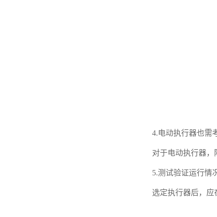
4.电动执行器也需
对于电动执行器，除
5.测试验证运行情
选定执行器后，应在