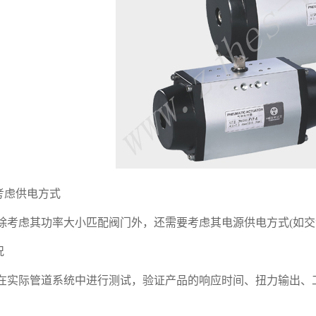
考虑供电方式
考虑其功率大小匹配阀门外，还需要考虑其电源供电方式(如交
况
实际管道系统中进行测试，验证产品的响应时间、扭力输出、