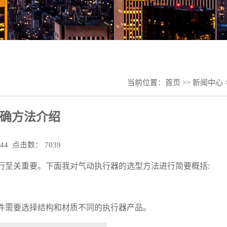
当前位置：
首页
>>
新闻中心
确方法介绍
:44 点击数： 7039
行至关重要。下面我对气动执行器的选型方法进行简要概括:
件需要选择结构和材质不同的执行器产品。