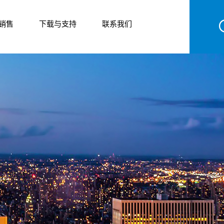
销售
下载与支持
联系我们