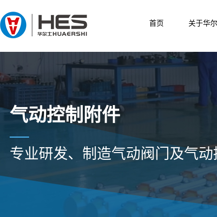
首页
关于华
气动控制附件
专业研发、制造气动阀门及气动