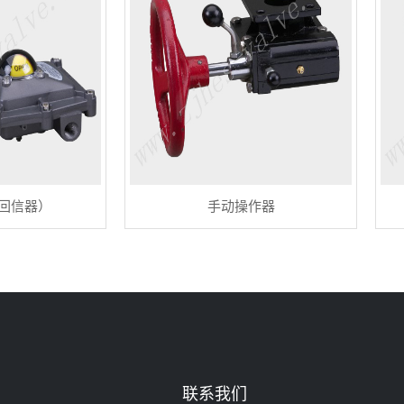
回信器）
手动操作器
联系我们