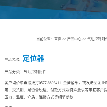
当前位置：
首页
>>
产品中心
>>
气动控制附
定位器
产品名称：
产品分类：气动控制附件
客户询价单直接拨打0577-86934111至营销部，或发送至企
定：交货期、是否含税运、付款方式及特殊要求等事宜客户
压力、温度、介质、连接方式等细节参数