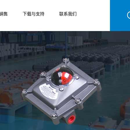
销售
下载与支持
联系我们