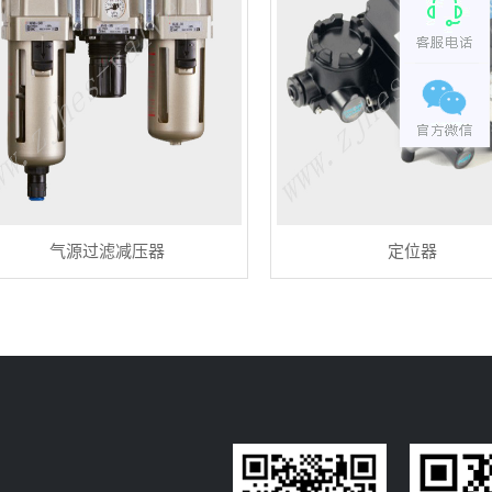
气源过滤减压器
定位器